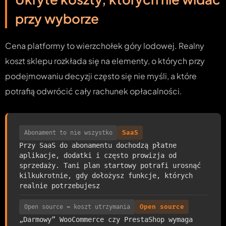
przy wyborze
Cena platformy to wierzchołek góry lodowej. Realny
koszt sklepu rozkłada się na elementy, o których przy
podejmowaniu decyzji często się nie myśli, a które
potrafią odwrócić cały rachunek opłacalności.
Abonament to nie wszystko
SaaS
Przy SaaS do abonamentu dochodzą płatne
aplikacje, dodatki i często prowizja od
sprzedaży. Tani plan startowy potrafi urosnąć
kilkukrotnie, gdy dołożysz funkcje, których
realnie potrzebujesz
Open source = koszt utrzymania
Open source
„Darmowy” WooCommerce czy PrestaShop wymaga