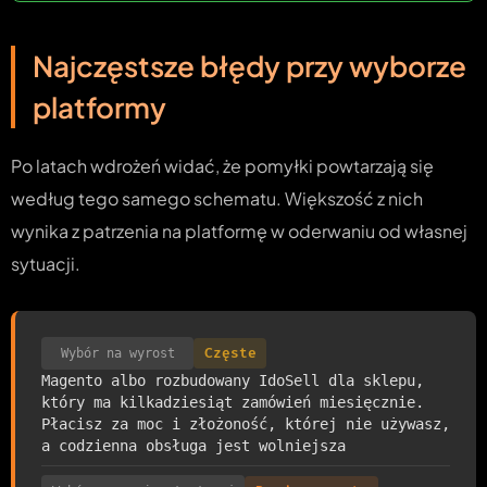
Najczęstsze błędy przy wyborze
platformy
Po latach wdrożeń widać, że pomyłki powtarzają się
według tego samego schematu. Większość z nich
wynika z patrzenia na platformę w oderwaniu od własnej
sytuacji.
Wybór na wyrost
Częste
Magento albo rozbudowany IdoSell dla sklepu,
który ma kilkadziesiąt zamówień miesięcznie.
Płacisz za moc i złożoność, której nie używasz,
a codzienna obsługa jest wolniejsza