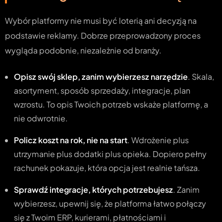
Wybór platformy nie musi być loterią ani decyzją na
podstawie reklamy. Dobrze przeprowadzony proces
wygląda podobnie, niezależnie od branży.
Opisz swój sklep, zanim wybierzesz narzędzie
. Skala,
asortyment, sposób sprzedaży, integracje, plan
wzrostu. To opis Twoich potrzeb wskaże platformę, a
nie odwrotnie.
Policz koszt na rok, nie na start
. Wdrożenie plus
utrzymanie plus dodatki plus opieka. Dopiero pełny
rachunek pokazuje, która opcja jest realnie tańsza.
Sprawdź integracje, których potrzebujesz
. Zanim
wybierzesz, upewnij się, że platforma łatwo połączy
się z Twoim ERP, kurierami, płatnościami i