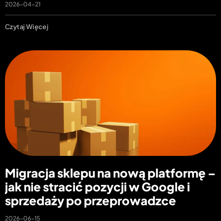
2026-04-21
Czytaj Więcej
Migracja sklepu na nową platformę –
jak nie stracić pozycji w Google i
sprzedaży po przeprowadzce
2026-06-15