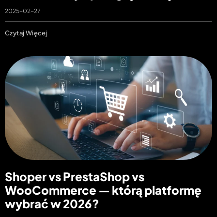
2025-02-27
Czytaj Więcej
Shoper vs PrestaShop vs
WooCommerce — którą platformę
wybrać w 2026?