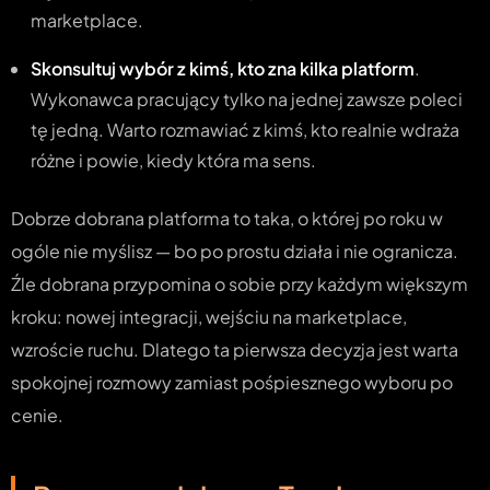
marketplace.
Skonsultuj wybór z kimś, kto zna kilka platform
.
Wykonawca pracujący tylko na jednej zawsze poleci
tę jedną. Warto rozmawiać z kimś, kto realnie wdraża
różne i powie, kiedy która ma sens.
Dobrze dobrana platforma to taka, o której po roku w
ogóle nie myślisz — bo po prostu działa i nie ogranicza.
Źle dobrana przypomina o sobie przy każdym większym
kroku: nowej integracji, wejściu na marketplace,
wzroście ruchu. Dlatego ta pierwsza decyzja jest warta
spokojnej rozmowy zamiast pośpiesznego wyboru po
cenie.