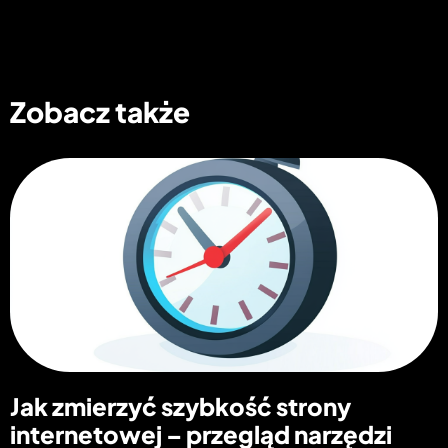
Zobacz także
Jak zmierzyć szybkość strony
internetowej – przegląd narzędzi​