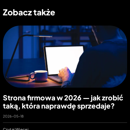
Zobacz także
Strona firmowa w 2026 — jak zrobić
taką, która naprawdę sprzedaje?
2026-05-18
Czytaj Więcej