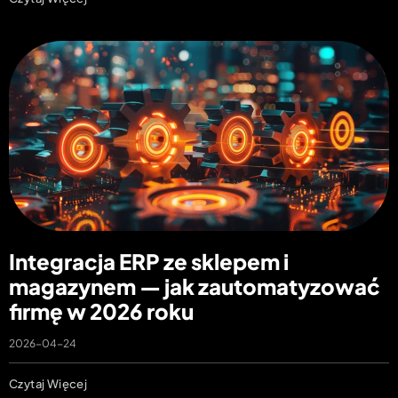
Integracja ERP ze sklepem i
magazynem — jak zautomatyzować
firmę w 2026 roku
2026-04-24
Czytaj Więcej