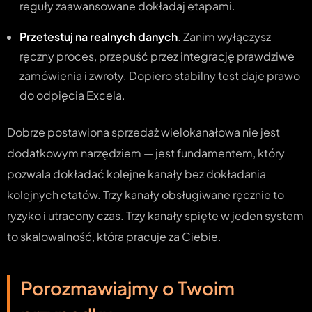
reguły zaawansowane dokładaj etapami.
Przetestuj na realnych danych
. Zanim wyłączysz
ręczny proces, przepuść przez integrację prawdziwe
zamówienia i zwroty. Dopiero stabilny test daje prawo
do odpięcia Excela.
Dobrze postawiona sprzedaż wielokanałowa nie jest
dodatkowym narzędziem — jest fundamentem, który
pozwala dokładać kolejne kanały bez dokładania
kolejnych etatów. Trzy kanały obsługiwane ręcznie to
ryzyko i utracony czas. Trzy kanały spięte w jeden system
to skalowalność, która pracuje za Ciebie.
Porozmawiajmy o Twoim