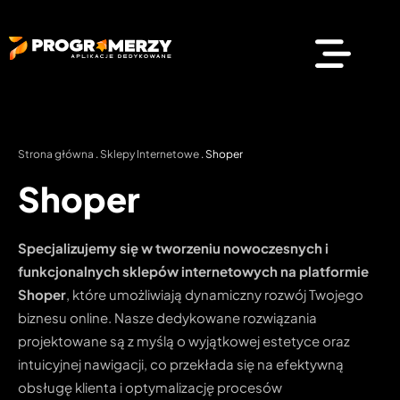
Strona główna
.
Sklepy Internetowe
.
Shoper
Shoper
Specjalizujemy się w tworzeniu nowoczesnych i
funkcjonalnych sklepów internetowych na platformie
Shoper
, które umożliwiają dynamiczny rozwój Twojego
biznesu online. Nasze dedykowane rozwiązania
projektowane są z myślą o wyjątkowej estetyce oraz
intuicyjnej nawigacji, co przekłada się na efektywną
obsługę klienta i optymalizację procesów