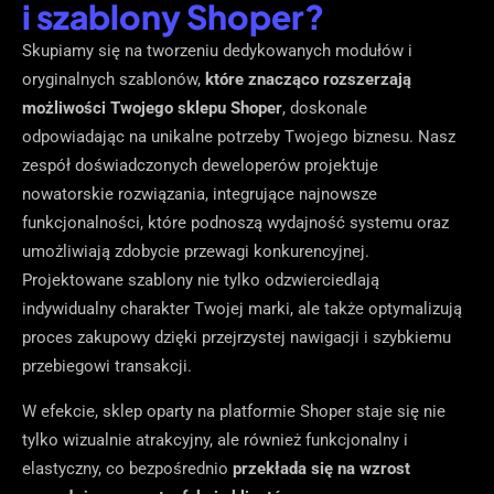
i szablony Shoper?
Skupiamy się na tworzeniu dedykowanych modułów i
oryginalnych szablonów,
które znacząco rozszerzają
możliwości Twojego sklepu Shoper
, doskonale
odpowiadając na unikalne potrzeby Twojego biznesu. Nasz
zespół doświadczonych deweloperów projektuje
nowatorskie rozwiązania, integrujące najnowsze
funkcjonalności, które podnoszą wydajność systemu oraz
umożliwiają zdobycie przewagi konkurencyjnej.
Projektowane szablony nie tylko odzwierciedlają
indywidualny charakter Twojej marki, ale także optymalizują
proces zakupowy dzięki przejrzystej nawigacji i szybkiemu
przebiegowi transakcji.
W efekcie, sklep oparty na platformie Shoper staje się nie
tylko wizualnie atrakcyjny, ale również funkcjonalny i
elastyczny, co bezpośrednio
przekłada się na wzrost