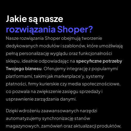
Jakie są nasze
rozwiązania Shoper?
Nasze rozwiązania Shoper obejmują tworzenie
dedykowanych modułów i szablonów, które umożliwiają
pełną personalizację wyglądu oraz funkcjonalności
sklepu, idealnie odpowiadając na
specyficzne potrzeby
Twojego biznesu
. Oferujemy integrację z popularnymi
platformami, takimi jak marketplace’y, systemy
płatności, firmy kurierskie czy media społecznościowe,
co pozwala na zwiększenie zasięgu sprzedaży i
usprawnienie zarządzania danymi.
Dzięki wdrożeniu zaawansowanych narzędzi
automatyzujemy synchronizację stanów
magazynowych, zamówień oraz aktualizacji produktów,