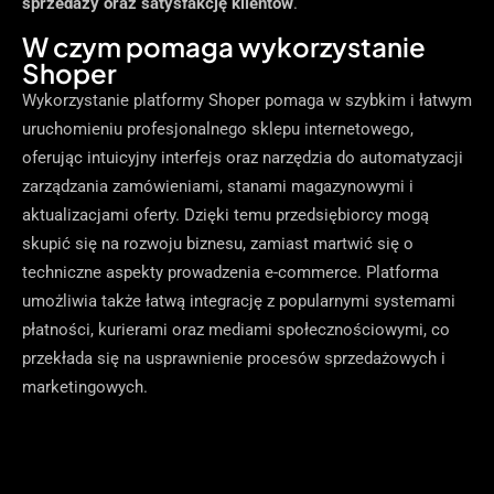
sprzedaży oraz satysfakcję klientów
.
W czym pomaga wykorzystanie
Shoper
Wykorzystanie platformy Shoper pomaga w szybkim i łatwym
uruchomieniu profesjonalnego sklepu internetowego,
oferując intuicyjny interfejs oraz narzędzia do automatyzacji
zarządzania zamówieniami, stanami magazynowymi i
aktualizacjami oferty. Dzięki temu przedsiębiorcy mogą
skupić się na rozwoju biznesu, zamiast martwić się o
techniczne aspekty prowadzenia e-commerce. Platforma
umożliwia także łatwą integrację z popularnymi systemami
płatności, kurierami oraz mediami społecznościowymi, co
przekłada się na usprawnienie procesów sprzedażowych i
marketingowych.