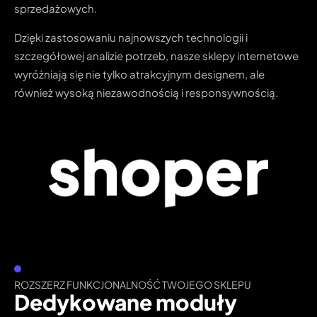
sprzedażowych.
Dzięki zastosowaniu najnowszych technologii i
szczegółowej analizie potrzeb, nasze sklepy internetowe
wyróżniają się nie tylko atrakcyjnym designem, ale
również wysoką niezawodnością i responsywnością.
ROZSZERZ FUNKCJONALNOŚĆ TWOJEGO SKLEPU
Dedykowane moduły