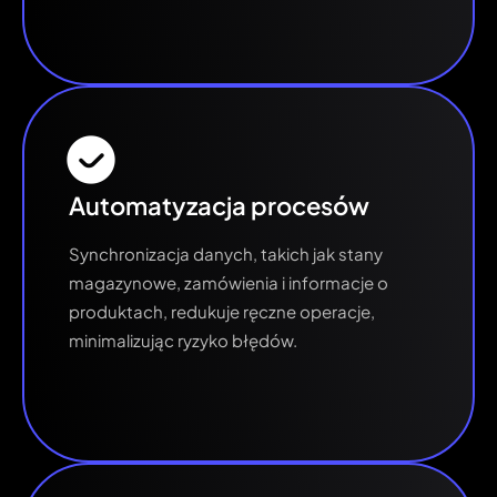
Automatyzacja procesów
Synchronizacja danych, takich jak stany
magazynowe, zamówienia i informacje o
produktach, redukuje ręczne operacje,
minimalizując ryzyko błędów.