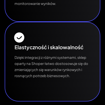
monitorowanie wyników.
Elastyczność i skalowalność
Dzięki integracji z różnymi systemami, sklep
oparty na Shoper łatwo dostosowuje się do
zmieniających się warunków rynkowych i
rosnących potrzeb biznesowych.