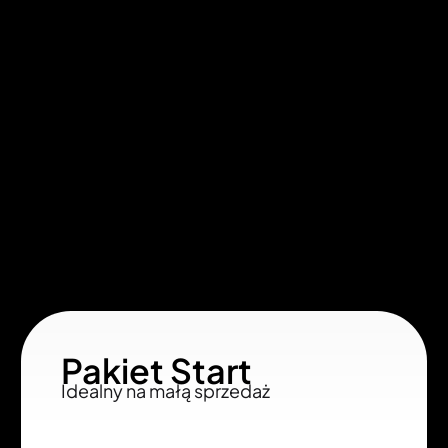
Pakiet Start
Idealny na małą sprzedaż