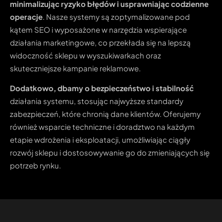
minimalizując ryzyko błędów i usprawniając codzienne
operacje
. Nasze systemy są zoptymalizowane pod
kątem SEO i wyposażone w narzędzia wspierające
działania marketingowe, co przekłada się na lepszą
widoczność sklepu w wyszukiwarkach oraz
skuteczniejsze kampanie reklamowe.
Dodatkowo, dbamy o bezpieczeństwo i stabilność
działania systemu, stosując najwyższe standardy
zabezpieczeń, które chronią dane klientów. Oferujemy
również wsparcie techniczne i doradztwo na każdym
etapie wdrożenia i eksploatacji, umożliwiając ciągły
rozwój sklepu i dostosowywanie go do zmieniających się
potrzeb rynku.