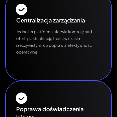
Centralizacja zarządzania
Jednolita platforma ułatwia kontrolę nad
ofertą i aktualizację treści w czasie
rzeczywistym, co poprawia efektywność
operacyjną.
Poprawa doświadczenia