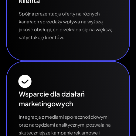
klienta
Spójna prezentacja oferty na różnych
kanałach sprzedaży wpływa na wyższą
jakość obsługi, co przekłada się na większą
satysfakcję klientów.
Wsparcie dla działań
marketingowych
Integracja z mediami społecznościowymi
oraz narzędziami analitycznymi pozwala na
skuteczniejsze kampanie reklamowe i