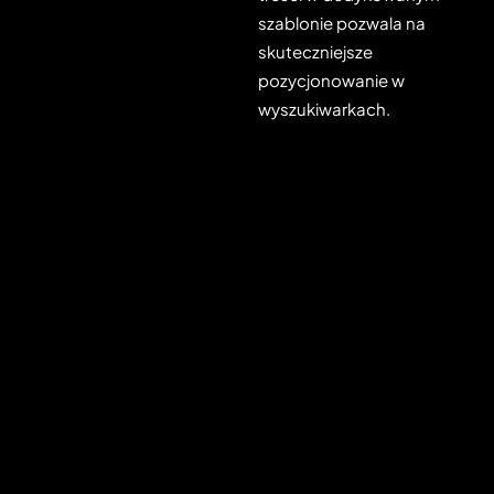
szablonie pozwala na
skuteczniejsze
pozycjonowanie w
wyszukiwarkach.