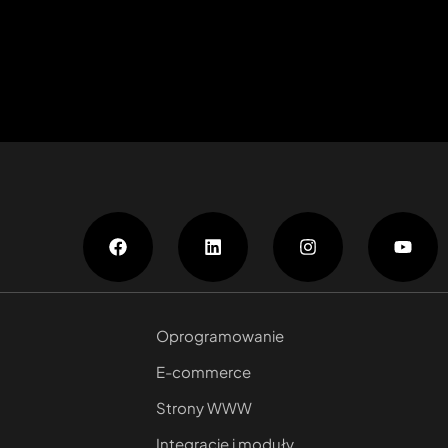
Oprogramowanie
E-commerce
Strony WWW
Integracje i moduły