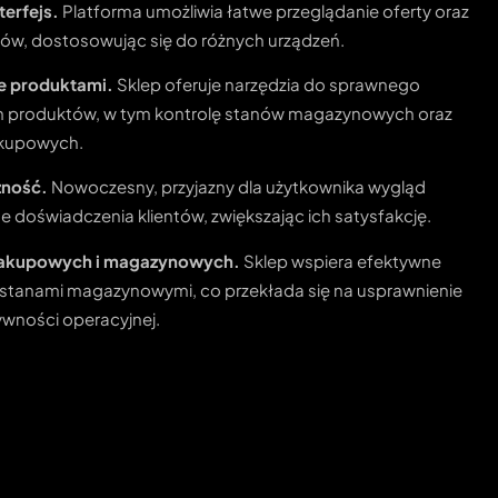
terfejs.
Platforma umożliwia łatwe przeglądanie oferty oraz
ów, dostosowując się do różnych urządzeń.
e produktami.
Sklep oferuje narzędzia do sprawnego
m produktów, w tym kontrolę stanów magazynowych oraz
akupowych.
czność.
Nowoczesny, przyjazny dla użytkownika wygląd
 doświadczenia klientów, zwiększając ich satysfakcję.
zakupowych i magazynowych.
Sklep wspiera efektywne
 stanami magazynowymi, co przekłada się na usprawnienie
tywności operacyjnej.