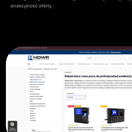
atrakcyjność oferty.