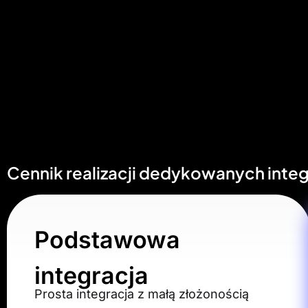
Cennik realizacji dedykowanych integ
Podstawowa
integracja
Prosta integracja z małą złożonością