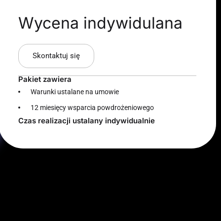
Wycena indywidulana
Skontaktuj się
Pakiet zawiera
Warunki ustalane na umowie
12 miesięcy wsparcia powdrożeniowego
Czas realizacji ustalany indywidualnie​