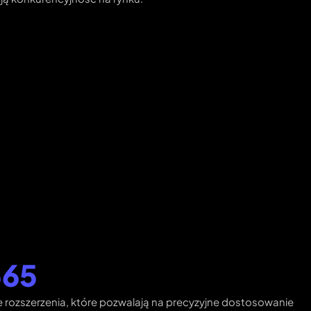
365
rozszerzenia, które pozwalają na precyzyjne dostosowanie