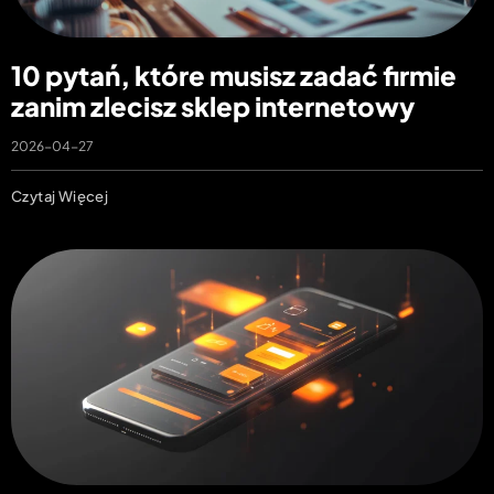
10 pytań, które musisz zadać firmie
zanim zlecisz sklep internetowy
2026-04-27
Czytaj Więcej