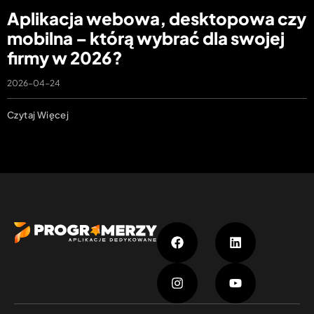
Aplikacja webowa, desktopowa czy
mobilna – którą wybrać dla swojej
firmy w 2026?
2026-04-24
Czytaj Więcej