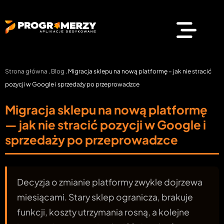
Strona główna
.
Blog
.
Migracja sklepu na nową platformę – jak nie stracić
pozycji w Google i sprzedaży po przeprowadzce
Migracja sklepu na nową platformę
— jak nie stracić pozycji w Google i
sprzedaży po przeprowadzce
Decyzja o zmianie platformy zwykle dojrzewa
miesiącami. Stary sklep ogranicza, brakuje
funkcji, koszty utrzymania rosną, a kolejne