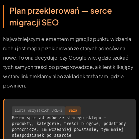
Plan przekierowań — serce
migracji SEO
Najważniejszym elementem migracji z punktu widzenia
ruchu jest mapa przekierowań ze starych adresów na
nowe. To ona decyduje, czy Google wie, gdzie szukać
tych samych treści po przeprowadzce, a klient klikający
w stary link z reklamy albo zakładek trafia tam, gdzie
powinien.
Lista wszystkich URL-i
Baza
Pełen spis adresów ze starego sklepu —
produkty, kategorie, treści blogowe, podstrony
pomocnicze. Im wcześniej powstanie, tym mniej
niespodzianek po starcie