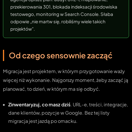
przekierowania 301, blokada indeksacji środowiska
testowego, monitoring w Search Console. Słaba
odpowie „nie martw się, robiliśmy wiele takich
projektów”.
Od czego sensownie zacząć
Migracja jest projektem, w którym przygotowanie waży
więcej niż wykonanie. Najgorszy moment, żeby zacząć ją
planować, to dzień, w którym ma się odbyć.
Zinwentaryzuj, co masz dziś
. URL-e, treści, integracje,
dane klientów, pozycje w Google. Bez tej listy
migracja jest jazdą po omacku.