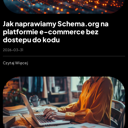
Jak naprawiamy Schema.org na
platformie e-commerce bez
dostepu do kodu
2026-03-31
Czytaj Więcej