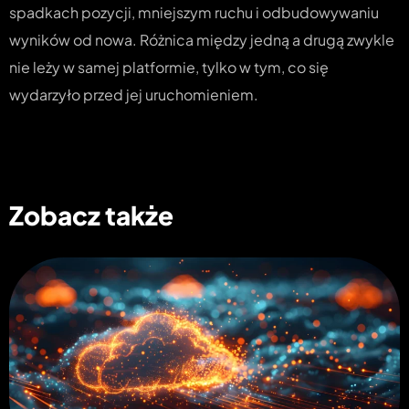
spadkach pozycji, mniejszym ruchu i odbudowywaniu
wyników od nowa. Różnica między jedną a drugą zwykle
nie leży w samej platformie, tylko w tym, co się
wydarzyło przed jej uruchomieniem.
Zobacz także