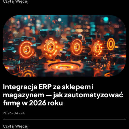
Czytaj Więcej
Integracja ERP ze sklepem i
magazynem — jak zautomatyzować
firmę w 2026 roku
2026-04-24
Czytaj Więcej