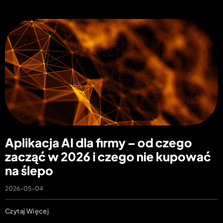
Aplikacja AI dla firmy – od czego
zacząć w 2026 i czego nie kupować
na ślepo
2026-05-04
Czytaj Więcej