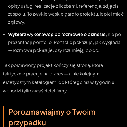
opisy usług, realizacje z liczbami, referencje, zdjęcia
zespołu. To zwykle wąskie gardło projektu, lepiej mieć
z głowy.
Wybierz wykonawcę po rozmowie o biznesie
, nie po
prezentacji portfolio. Portfolio pokazuje, jak wygląda
— rozmowa pokazuje, czy rozumieją, po co.
Tak postawiony projekt kończy się stroną, która
faktycznie pracuje na biznes — a nie kolejnym
estetycznym katalogiem, do którego raz w tygodniu
wchodzi tylko właściciel firmy.
Porozmawiajmy o Twoim
przypadku