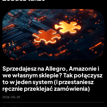
Sprzedajesz na Allegro, Amazonie i
we własnym sklepie? Tak połączysz
to w jeden system (i przestaniesz
ręcznie przeklejać zamówienia)
2026-05-29