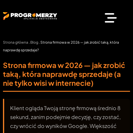
Strona główna
.
Blog
.
Strona firmowa w 2026 — jak zrobić taką, która
naprawdę sprzedaje?
Strona firmowa w 2026 — jak zrobić
taką, która naprawdę sprzedaje (a
nie tylko wisi w internecie)
Klient ogląda Twoją stronę firmową średnio 8
sekund, zanim podejmie decyzję, czy zostać,
czy wrócić do wyników Google. Większość