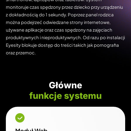
monitoruje czas spędzony przez dziecko przy urządzeniu
z dokładnością do 1 sekundy. Poprzez panel rodzica
można podejrzeć odwiedzane strony internetowe,
używane aplikacje oraz czas spędzony na zajęciach
produktywnych i nieproduktywnych. Od razu po instalacji
Eyesity blokuje dostęp do treści takich jak pornografia
oraz przemoc.
Główne
funkcje systemu
Moduł Web