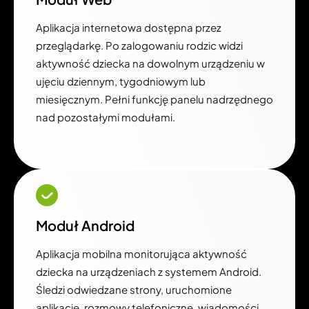
Aplikacja internetowa dostępna przez
przeglądarkę. Po zalogowaniu rodzic widzi
aktywność dziecka na dowolnym urządzeniu w
ujęciu dziennym, tygodniowym lub
miesięcznym. Pełni funkcję panelu nadrzędnego
nad pozostałymi modułami.
Moduł Android
Aplikacja mobilna monitorująca aktywność
dziecka na urządzeniach z systemem Android.
Śledzi odwiedzane strony, uruchomione
aplikacje, rozmowy telefoniczne, wiadomości