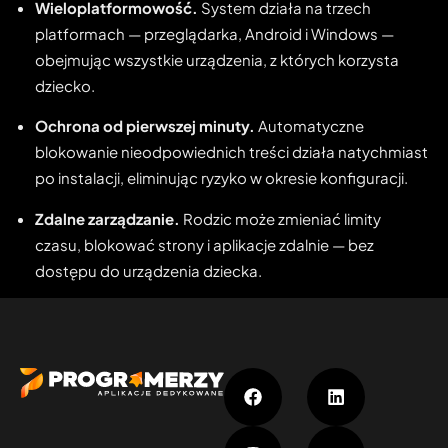
Wieloplatformowość.
System działa na trzech
platformach — przeglądarka, Android i Windows —
obejmując wszystkie urządzenia, z których korzysta
dziecko.
Ochrona od pierwszej minuty.
Automatyczne
blokowanie nieodpowiednich treści działa natychmiast
po instalacji, eliminując ryzyko w okresie konfiguracji.
Zdalne zarządzanie.
Rodzic może zmieniać limity
czasu, blokować strony i aplikacje zdalnie — bez
dostępu do urządzenia dziecka.