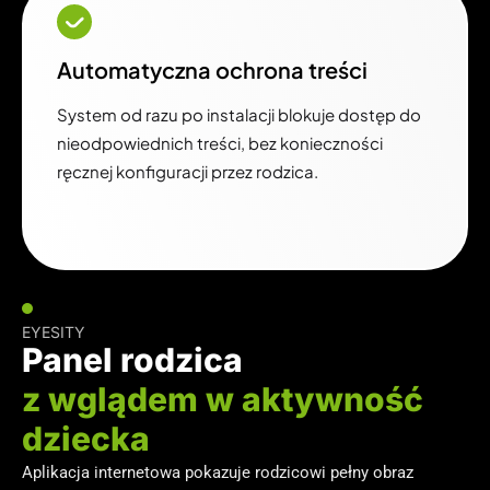
Automatyczna ochrona treści
System od razu po instalacji blokuje dostęp do
nieodpowiednich treści, bez konieczności
ręcznej konfiguracji przez rodzica.
EYESITY
Panel rodzica
z wglądem w aktywność
dziecka
Aplikacja internetowa pokazuje rodzicowi pełny obraz