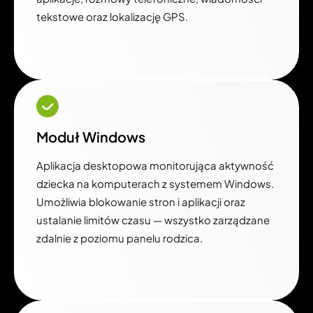
tekstowe oraz lokalizację GPS.
Moduł Windows
Aplikacja desktopowa monitorująca aktywność
dziecka na komputerach z systemem Windows.
Umożliwia blokowanie stron i aplikacji oraz
ustalanie limitów czasu — wszystko zarządzane
zdalnie z poziomu panelu rodzica.