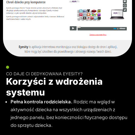
CO DAJE CI DEDYKOWANA EYESITY?
Korzyści z wdrożenia
systemu
Pełna kontrola rodzicielska.
Rodzic ma wgląd w
aktywność dziecka na wszystkich urządzeniach z
jednego panelu, bez konieczności fizycznego dostępu
do sprzętu dziecka.