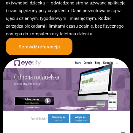
aktywności dziecka — odwiedzane strony, używane aplikacje
i czas spędzony przy urządzeniu. Dane prezentowane są w
ujęciu dziennym, tygodniowym i miesięcznym. Rodzic
zarządza blokadami i limitami czasu zdalnie, bez fizycznego
dostępu do komputera czy telefonu dziecka.
Sprawdź referencje